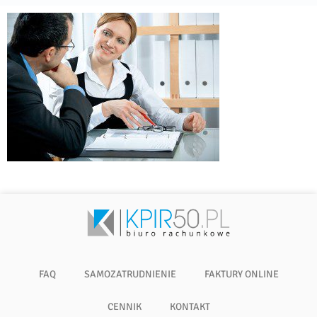
FAQ
SAMOZATRUDNIENIE
FAKTURY ONLINE
CENNIK
KONTAKT