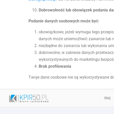
Dobrowolność lub obowiązek podania da
Podanie danych osobowych może być:
obowiązkowe, jeżeli wymaga tego przepis
danych może uniemożliwić zawarcie lub r
niezbędne do zawarcia lub wykonania um
dobrowolne, w zakresie danych przetwar
wykorzystywanych do marketingu bezpośre
Brak profilowania
Twoje dane osobowe nie są wykorzystywane do
FAQ