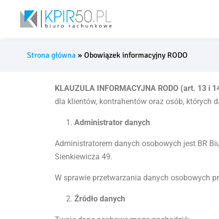
Strona główna
»
Obowiązek informacyjny RODO
KLAUZULA INFORMACYJNA RODO (art. 13 i 1
dla klientów, kontrahentów oraz osób, których
Administrator danych
Administratorem danych osobowych jest BR Biu
Sienkiewicza 49.
W sprawie przetwarzania danych osobowych pros
Źródło danych