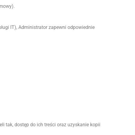
umowy).
ługi IT), Administrator zapewni odpowiednie
 tak, dostęp do ich treści oraz uzyskanie kopii