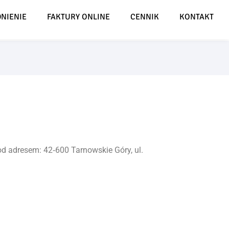
NIENIE
FAKTURY ONLINE
CENNIK
KONTAKT
 adresem: 42‑600 Tarnowskie Góry, ul.