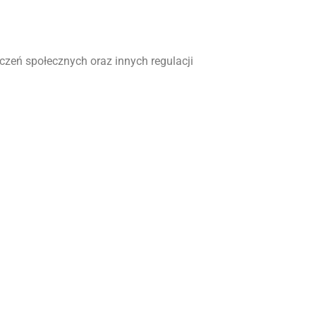
zeń społecznych oraz innych regulacji