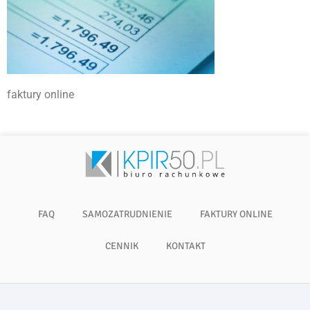
faktury online
FAQ
SAMOZATRUDNIENIE
FAKTURY ONLINE
CENNIK
KONTAKT