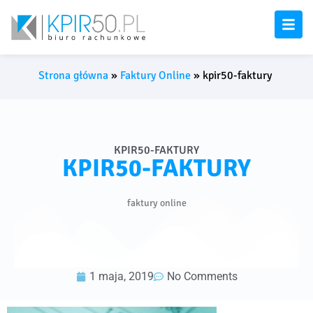
Strona główna
»
Faktury Online
»
kpir50-faktury
KPIR50-FAKTURY
KPIR50-FAKTURY
faktury online
1 maja, 2019
No Comments