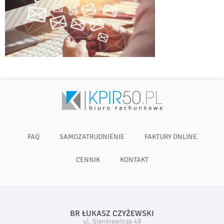
FAQ
SAMOZATRUDNIENIE
FAKTURY ONLINE
CENNIK
KONTAKT
BR ŁUKASZ CZYŻEWSKI
ul. Sienkiewicza 49