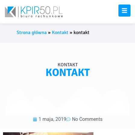
Strona główna
»
Kontakt
»
kontakt
KONTAKT
KONTAKT
1 maja, 2019
No Comments