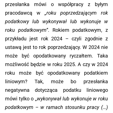
przesłanka mówi o współpracy z byłym
pracodawcą w
„roku poprzedzającym rok
podatkowy lub wykonywał lub wykonuje w
roku podatkowym”
. Rokiem podatkowym, z
przykładu jest rok 2024 – czyli zgodnie z
ustawą jest to rok poprzedzający. W 2024 nie
może być opodatkowany ryczałtem. Taka
możliwość będzie w roku 2025. A czy w 2024
roku może być opodatkowany podatkiem
liniowym? Tak, może bo przesłanka
negatywna dotycząca podatku liniowego
mówi tylko o „
wykonywał lub wykonuje w roku
podatkowym – w ramach stosunku pracy (…)