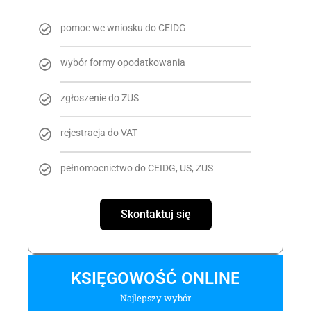
pomoc we wniosku do CEIDG
wybór formy opodatkowania
zgłoszenie do ZUS
rejestracja do VAT
pełnomocnictwo do CEIDG, US, ZUS
Skontaktuj się
KSIĘGOWOŚĆ ONLINE
Najlepszy wybór