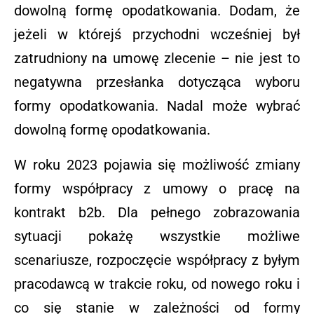
dowolną formę opodatkowania. Dodam, że
jeżeli w którejś przychodni wcześniej był
zatrudniony na umowę zlecenie – nie jest to
negatywna przesłanka dotycząca wyboru
formy opodatkowania. Nadal może wybrać
dowolną formę opodatkowania.
W roku 2023 pojawia się możliwość zmiany
formy współpracy z umowy o pracę na
kontrakt b2b. Dla pełnego zobrazowania
sytuacji pokażę wszystkie możliwe
scenariusze, rozpoczęcie współpracy z byłym
pracodawcą w trakcie roku, od nowego roku i
co się stanie w zależności od formy