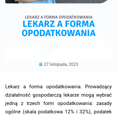
LEKARZ A FORMA OPODATKOWANIA
LEKARZ A FORMA
OPODATKOWANIA
27 listopada, 2023
Lekarz a forma opodatkowania. Prowadzący
działalność gospodarczą lekarze mogą wybrać
jedną z trzech form opodatkowania: zasady
ogólne (skala podatkowa 12% i 32%), podatek