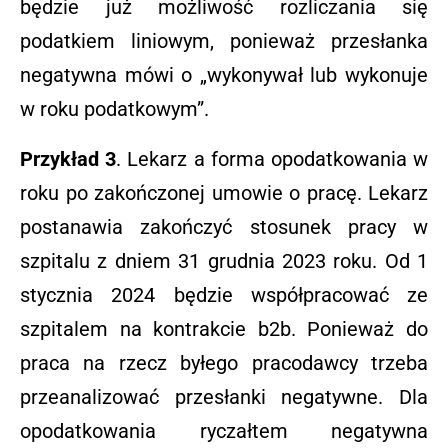
będzie już możliwość rozliczania się
podatkiem liniowym, ponieważ przesłanka
negatywna mówi o „wykonywał lub wykonuje
w roku podatkowym”.
Przykład 3
. Lekarz a forma opodatkowania w
roku po zakończonej umowie o pracę. Lekarz
postanawia zakończyć stosunek pracy w
szpitalu z dniem 31 grudnia 2023 roku. Od 1
stycznia 2024 będzie współpracować ze
szpitalem na kontrakcie b2b. Ponieważ do
praca na rzecz byłego pracodawcy trzeba
przeanalizować przesłanki negatywne. Dla
opodatkowania ryczałtem negatywna