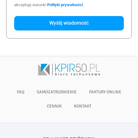
akceptuję warunki
Polityki prywatności
.
Wyślij wiadomość
FAQ
SAMOZATRUDNIENIE
FAKTURY ONLINE
CENNIK
KONTAKT