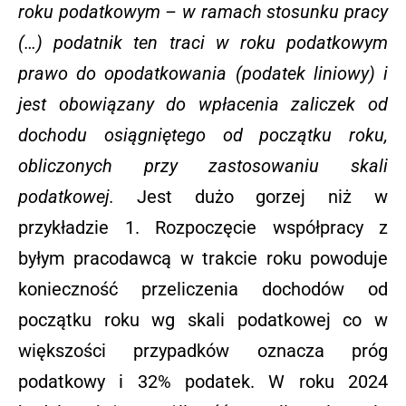
roku podatkowym – w ramach stosunku pracy
(…) podatnik ten traci w roku podatkowym
prawo do opodatkowania (podatek liniowy) i
jest obowiązany do wpłacenia zaliczek od
dochodu osiągniętego od początku roku,
obliczonych przy zastosowaniu skali
podatkowej.
Jest dużo gorzej niż w
przykładzie 1. Rozpoczęcie współpracy z
byłym pracodawcą w trakcie roku powoduje
konieczność przeliczenia dochodów od
początku roku wg skali podatkowej co w
większości przypadków oznacza próg
podatkowy i 32% podatek. W roku 2024