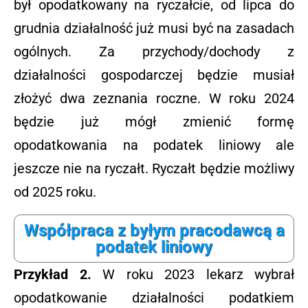
był opodatkowany na ryczałcie, od lipca do
grudnia działalność już musi być na zasadach
ogólnych. Za przychody/dochody z
działalności gospodarczej będzie musiał
złożyć dwa zeznania roczne. W roku 2024
będzie już mógł zmienić formę
opodatkowania na podatek liniowy ale
jeszcze nie na ryczałt. Ryczałt będzie możliwy
od 2025 roku.
Współpraca z byłym pracodawcą a
podatek liniowy
Przykład 2.
W roku 2023 lekarz wybrał
opodatkowanie działalności podatkiem