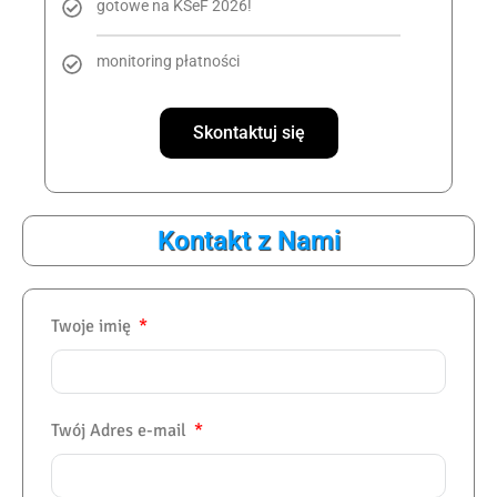
gotowe na KSeF 2026!
monitoring płatności
Skontaktuj się
Kontakt z Nami
Twoje imię
Twój Adres e-mail