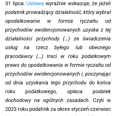
31 lipca.
Ustawa
wyraźnie wskazuje, że
jeżeli
podatnik prowadzący działalność, który wybrał
opodatkowanie w formie ryczałtu od
przychodów ewidencjonowanych uzyska z tej
działalności przychody (…) ze świadczenia
usług na rzecz byłego lub obecnego
pracodawcy (…) traci w roku podatkowym
prawo do opodatkowania w formie ryczałtu od
przychodów ewidencjonowanych i, poczynając
od dnia uzyskania tego przychodu do końca
roku podatkowego, opłaca podatek
dochodowy na ogólnych zasadach
. Czyli w
2023 roku podatnik za okres styczeń-czerwiec