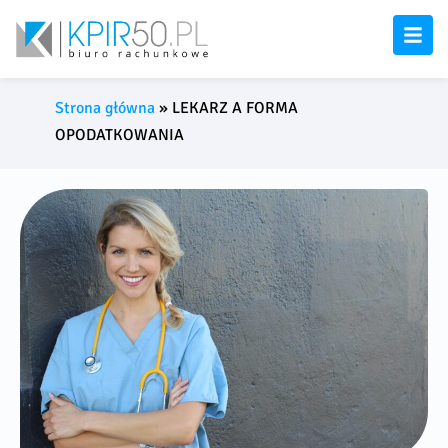
Strona główna
»
LEKARZ A FORMA
OPODATKOWANIA