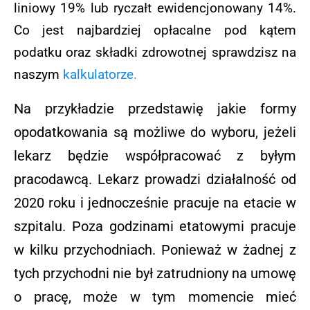
liniowy 19% lub ryczałt ewidencjonowany 14%.
Co jest najbardziej opłacalne pod kątem
podatku oraz składki zdrowotnej sprawdzisz na
naszym
kalkulatorze.
Na przykładzie przedstawię jakie formy
opodatkowania są możliwe do wyboru, jeżeli
lekarz będzie współpracować z byłym
pracodawcą. Lekarz prowadzi działalność od
2020 roku i jednocześnie pracuje na etacie w
szpitalu. Poza godzinami etatowymi pracuje
w kilku przychodniach. Ponieważ w żadnej z
tych przychodni nie był zatrudniony na umowę
o pracę, może w tym momencie mieć