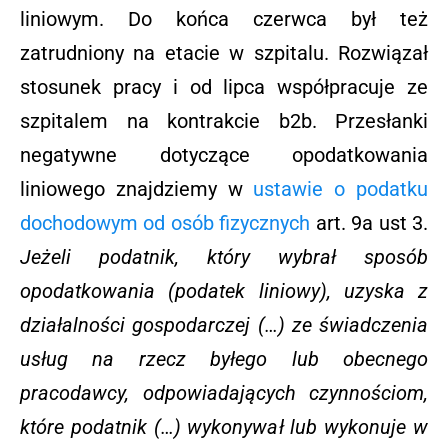
liniowym. Do końca czerwca był też
zatrudniony na etacie w szpitalu. Rozwiązał
stosunek pracy i od lipca współpracuje ze
szpitalem na kontrakcie b2b. Przesłanki
negatywne dotyczące opodatkowania
liniowego znajdziemy w
ustawie o podatku
dochodowym od osób fizycznych
art. 9a ust 3.
Jeżeli podatnik, który wybrał sposób
opodatkowania (podatek liniowy), uzyska z
działalności gospodarczej (…) ze świadczenia
usług na rzecz byłego lub obecnego
pracodawcy, odpowiadających czynnościom,
które podatnik (…) wykonywał lub wykonuje w