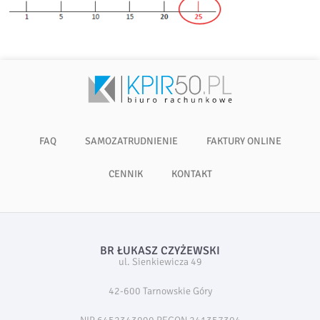
FAQ
SAMOZATRUDNIENIE
FAKTURY ONLINE
CENNIK
KONTAKT
BR ŁUKASZ CZYŻEWSKI
ul. Sienkiewicza 49
42-600 Tarnowskie Góry