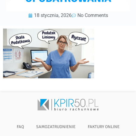
18 stycznia, 2026
No Comments
FAQ
SAMOZATRUDNIENIE
FAKTURY ONLINE