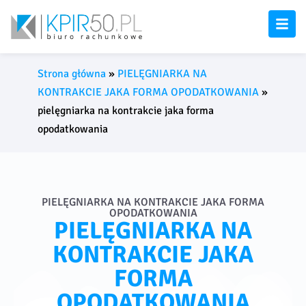
Strona główna
»
PIELĘGNIARKA NA
KONTRAKCIE JAKA FORMA OPODATKOWANIA
»
pielęgniarka na kontrakcie jaka forma
opodatkowania
PIELĘGNIARKA NA KONTRAKCIE JAKA FORMA
OPODATKOWANIA
PIELĘGNIARKA NA
KONTRAKCIE JAKA
FORMA
OPODATKOWANIA