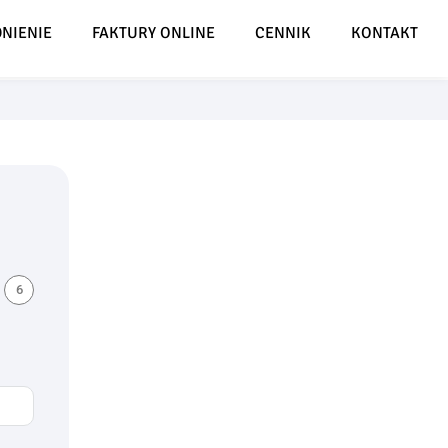
NIENIE
FAKTURY ONLINE
CENNIK
KONTAKT
6