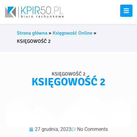
Strona główna
»
Księgowość Online
»
KSIĘGOWOŚĆ 2
KSIĘGOWOŚĆ 2
KSIĘGOWOŚĆ 2
27 grudnia, 2023
No Comments