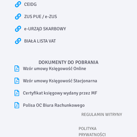
CEIDG
ZUS PUE / e-ZUS
e-URZĄD SKARBOWY
BIAŁA LISTA VAT
DOKUMENTY DO POBRANIA
Wzór umowy Księgowość Online
Wzór umowy Księgowość Stacjonarna
Certyfikat księgowy wydany przez MF
Polisa OC Biura Rachunkowego
REGULAMIN WITRYNY
POLITYKA
PRYWATNOŚCI