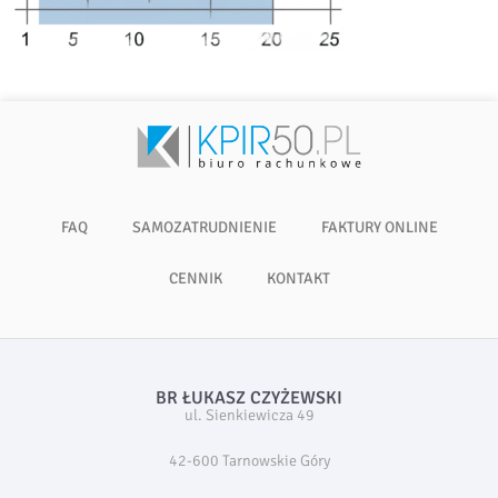
FAQ
SAMOZATRUDNIENIE
FAKTURY ONLINE
CENNIK
KONTAKT
BR ŁUKASZ CZYŻEWSKI
ul. Sienkiewicza 49
42-600 Tarnowskie Góry