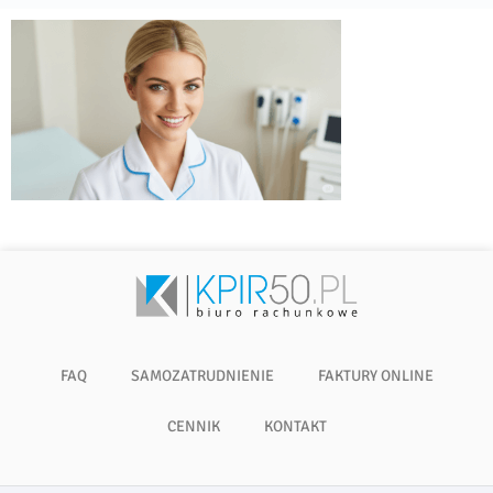
FAQ
SAMOZATRUDNIENIE
FAKTURY ONLINE
CENNIK
KONTAKT