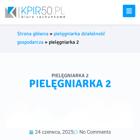
Strona główna
»
pielęgniarka działalność
gospodarcza
»
pielęgniarka 2
PIELĘGNIARKA 2
PIELĘGNIARKA 2
24 czerwca, 2025
No Comments