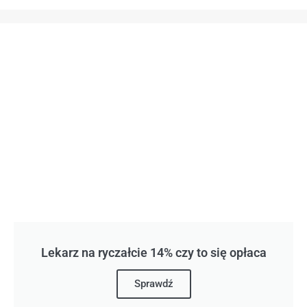
Lekarz na ryczałcie 14% czy to się opłaca
Sprawdź