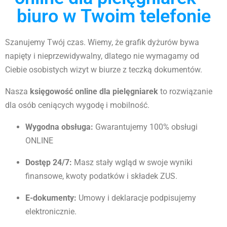
biuro w Twoim telefonie
Szanujemy Twój czas. Wiemy, że grafik dyżurów bywa
napięty i nieprzewidywalny, dlatego nie wymagamy od
Ciebie osobistych wizyt w biurze z teczką dokumentów.
Nasza
księgowość online dla pielęgniarek
to rozwiązanie
dla osób ceniących wygodę i mobilność.
Wygodna obsługa:
Gwarantujemy 100% obsługi
ONLINE
Dostęp 24/7:
Masz stały wgląd w swoje wyniki
finansowe, kwoty podatków i składek ZUS.
E-dokumenty:
Umowy i deklaracje podpisujemy
elektronicznie.