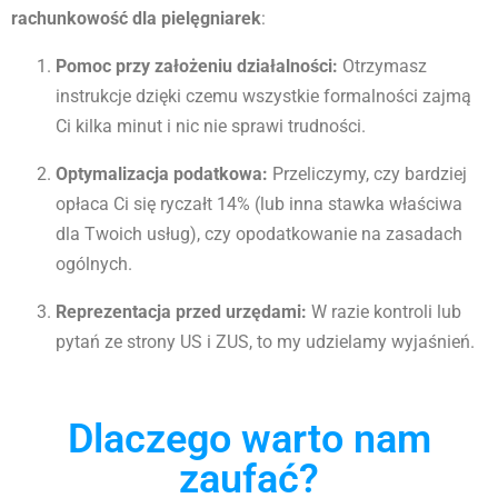
rachunkowość dla pielęgniarek
:
Pomoc przy założeniu działalności:
Otrzymasz
instrukcje dzięki czemu wszystkie formalności zajmą
Ci kilka minut i nic nie sprawi trudności.
Optymalizacja podatkowa:
Przeliczymy, czy bardziej
opłaca Ci się ryczałt 14% (lub inna stawka właściwa
dla Twoich usług), czy opodatkowanie na zasadach
ogólnych.
Reprezentacja przed urzędami:
W razie kontroli lub
pytań ze strony US i ZUS, to my udzielamy wyjaśnień.
Dlaczego warto nam
zaufać?