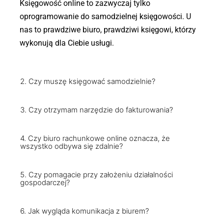
Księgowość online to zazwyczaj tylko
oprogramowanie do samodzielnej księgowości. U
nas to prawdziwe biuro, prawdziwi księgowi, którzy
wykonują dla Ciebie usługi.
2. Czy muszę księgować samodzielnie?
3. Czy otrzymam narzędzie do fakturowania?
4. Czy biuro rachunkowe online oznacza, że
wszystko odbywa się zdalnie?
5. Czy pomagacie przy założeniu działalności
gospodarczej?
6. Jak wygląda komunikacja z biurem?