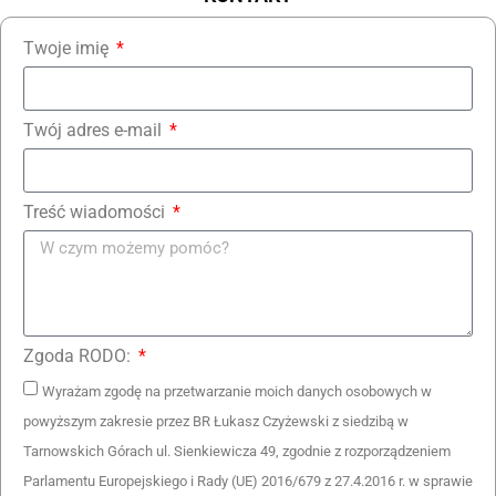
Twoje imię
Twój adres e-mail
Treść wiadomości
Zgoda RODO:
Wyrażam zgodę na przetwarzanie moich danych osobowych w
powyższym zakresie przez BR Łukasz Czyżewski z siedzibą w
Tarnowskich Górach ul. Sienkiewicza 49, zgodnie z rozporządzeniem
Parlamentu Europejskiego i Rady (UE) 2016/679 z 27.4.2016 r. w sprawie