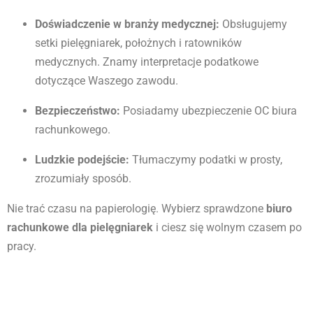
Doświadczenie w branży medycznej:
Obsługujemy
setki pielęgniarek, położnych i ratowników
medycznych. Znamy interpretacje podatkowe
dotyczące Waszego zawodu.
Bezpieczeństwo:
Posiadamy ubezpieczenie OC biura
rachunkowego.
Ludzkie podejście:
Tłumaczymy podatki w prosty,
zrozumiały sposób.
Nie trać czasu na papierologię. Wybierz sprawdzone
biuro
rachunkowe dla pielęgniarek
i ciesz się wolnym czasem po
pracy.