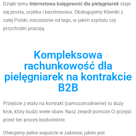
Dzięki temu
internetowa księgowość dla pielęgniarek
staje
się prosta, szybka i bezstresowa. Obsługujemy Klientki z
całej Polski, niezależnie od tego, w jakim szpitalu czy
przychodni pracują.
Kompleksowa
rachunkowość dla
pielęgniarek na kontrakcie
B2B
Przejście z etatu na kontrakt (samozatrudnienie) to duży
krok, który budzi wiele obaw. Nasz zespół pomoże Ci przejść
przez ten proces bezboleśnie.
Oferujemy pełne wsparcie w zakresie, jakim jest