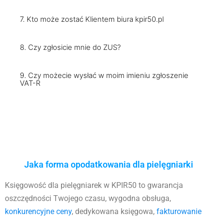
7. Kto może zostać Klientem biura kpir50.pl
8. Czy zgłosicie mnie do ZUS?
9. Czy możecie wysłać w moim imieniu zgłoszenie
VAT-R
Jaka forma opodatkowania dla pielęgniarki
Księgowość dla pielęgniarek w KPIR50 to gwarancja
oszczędności Twojego czasu, wygodna obsługa,
konkurencyjne ceny
, dedykowana księgowa,
fakturowanie