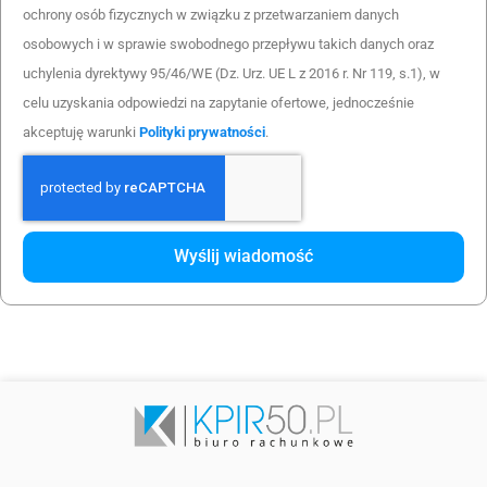
ochrony osób fizycznych w związku z przetwarzaniem danych
osobowych i w sprawie swobodnego przepływu takich danych oraz
uchylenia dyrektywy 95/46/WE (Dz. Urz. UE L z 2016 r. Nr 119, s.1), w
celu uzyskania odpowiedzi na zapytanie ofertowe, jednocześnie
akceptuję warunki
Polityki prywatności
.
Wyślij wiadomość