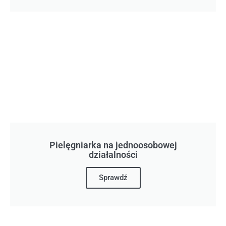
Pielęgniarka na jednoosobowej
działalności
Sprawdź