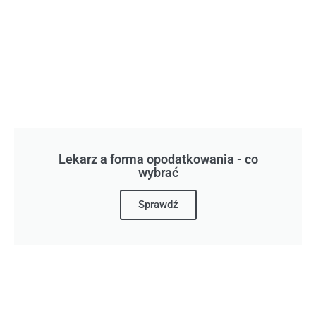
Lekarz a forma opodatkowania - co
wybrać
Sprawdź