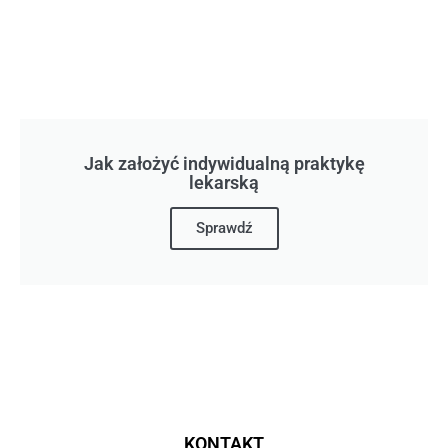
Jak założyć indywidualną praktykę
lekarską
Sprawdź
KONTAKT