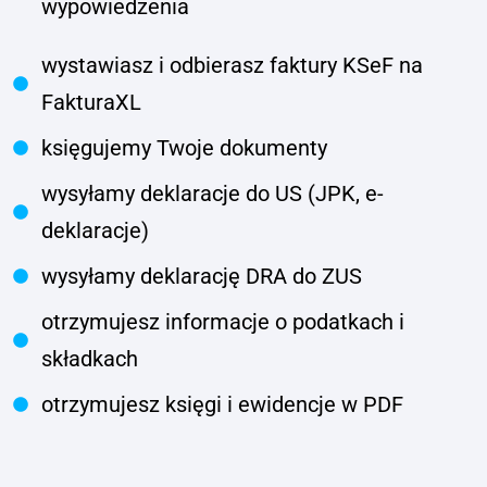
wypowiedzenia
wystawiasz i odbierasz faktury KSeF na
FakturaXL
księgujemy Twoje dokumenty
wysyłamy deklaracje do US (JPK, e-
deklaracje)
wysyłamy deklarację DRA do ZUS
otrzymujesz informacje o podatkach i
składkach
otrzymujesz księgi i ewidencje w PDF