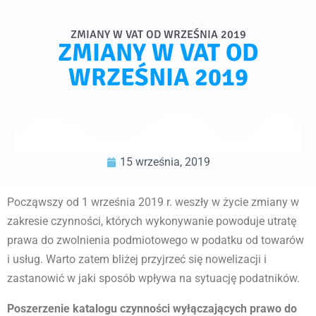
ZMIANY W VAT OD WRZEŚNIA 2019
ZMIANY W VAT OD
WRZEŚNIA 2019
15 września, 2019
Począwszy od 1 września 2019 r. weszły w życie zmiany w
zakresie czynności, których wykonywanie powoduje utratę
prawa do zwolnienia podmiotowego w podatku od towarów
i usług. Warto zatem bliżej przyjrzeć się nowelizacji i
zastanowić w jaki sposób wpływa na sytuację podatników.
Poszerzenie katalogu czynności wyłączających prawo do