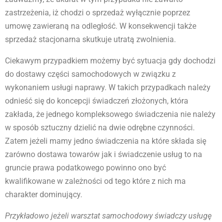
zastrzeżenia, iż chodzi o sprzedaż wyłącznie poprzez
umowę zawieraną na odległość. W konsekwencji także
sprzedaż stacjonarna skutkuje utratą zwolnienia.
Ciekawym przypadkiem możemy być sytuacja gdy dochodzi
do dostawy części samochodowych w związku z
wykonaniem usługi naprawy. W takich przypadkach należy
odnieść się do koncepcji świadczeń złożonych, która
zakłada, że jednego kompleksowego świadczenia nie należy
w sposób sztuczny dzielić na dwie odrębne czynności.
Zatem jeżeli mamy jedno świadczenia na które składa się
zarówno dostawa towarów jak i świadczenie usług to na
gruncie prawa podatkowego powinno ono być
kwalifikowane w zależności od tego które z nich ma
charakter dominujący.
Przykładowo jeżeli warsztat samochodowy świadczy usługę