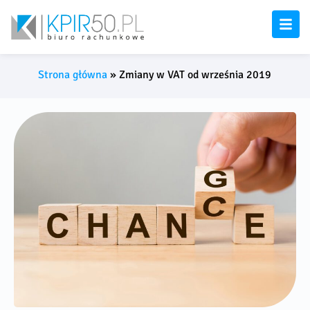
Strona główna
»
Zmiany w VAT od września 2019