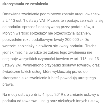
skorzystania ze zwolnienia
Omawiane zwolnienie podmiotowe zostało uregulowane w
art. 113 ust. 1 ustawy VAT. Przepis ten podaje, że zwalnia się
od podatku sprzedaż dokonywaną przez podatników, u
których wartość sprzedaży nie przekroczyła łącznie w
poprzednim roku podatkowym kwoty 200 000 zł. Do
wartości sprzedaży nie wlicza się kwoty podatku. Trzeba
jednak mieć na uwadze, że zakres tego zwolnienia nie
obejmuje wszystkich czynności bowiem w art. 113 ust. 13
ustawy VAT, wymieniono przypadki dostawy towarów oraz
świadczeń takich usług, które wykluczają prawo do
skorzystania ze zwolnienia lub też powodują utratę tego
prawa.
Na mocy ustawy z dnia 4 lipca 2019 r. o zmianie ustawy o
podatku od towarów i usług oraz niektórych innych ustaw,