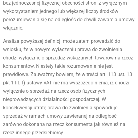
bez jednoczesnej fizycznej obecności stron, z wyłącznym
wykorzystaniem jednego lub większej liczby środków
porozumiewania się na odległość do chwili zawarcia umowy
włącznie.
Analiza powyższej definicji może zatem prowadzić do
wniosku, że w nowym wyłączeniu prawa do zwolnienia
chodzi wyłącznie o sprzedaż wskazanych towarów na rzecz
konsumentów. Niestety takie rozumowanie nie jest
prawidłowe. Zauważmy bowiem, że w treści art. 113 ust. 13
pkt 1 lit. f) ustawy VAT nie ma wyszczególnienia, iż chodzi
wyłącznie o sprzedaż na rzecz osób fizycznych
nieprowadzących działalności gospodarczej. W
konsekwencji utratę prawa do zwolnienia spowoduje
sprzedaż w ramach umowy zawieranej na odległość
zarówno dokonana na rzecz konsumenta jak również na
rzecz innego przedsiębiorcy.