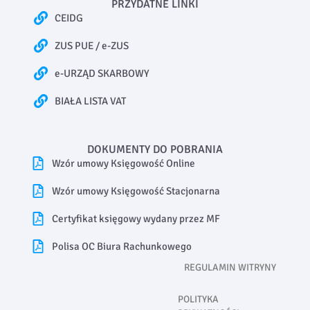
PRZYDATNE LINKI
CEIDG
ZUS PUE / e-ZUS
e-URZĄD SKARBOWY
BIAŁA LISTA VAT
DOKUMENTY DO POBRANIA
Wzór umowy Księgowość Online
Wzór umowy Księgowość Stacjonarna
Certyfikat księgowy wydany przez MF
Polisa OC Biura Rachunkowego
REGULAMIN WITRYNY
POLITYKA